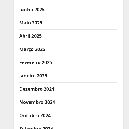
Junho 2025
Maio 2025
Abril 2025
Março 2025
Fevereiro 2025
Janeiro 2025
Dezembro 2024
Novembro 2024
Outubro 2024
Setembro 2024