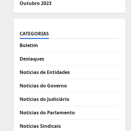
Outubro 2023
CATEGORIAS
Boletim
Destaques
Notícias de Entidades
Notícias do Governo
Notícias do Judiciário
Notícias do Parlamento
Notícias Sindicais