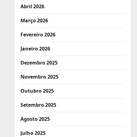
Abril 2026
Março 2026
Fevereiro 2026
Janeiro 2026
Dezembro 2025
Novembro 2025
Outubro 2025
Setembro 2025
Agosto 2025
Julho 2025