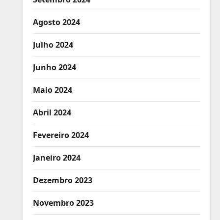
Agosto 2024
Julho 2024
Junho 2024
Maio 2024
Abril 2024
Fevereiro 2024
Janeiro 2024
Dezembro 2023
Novembro 2023