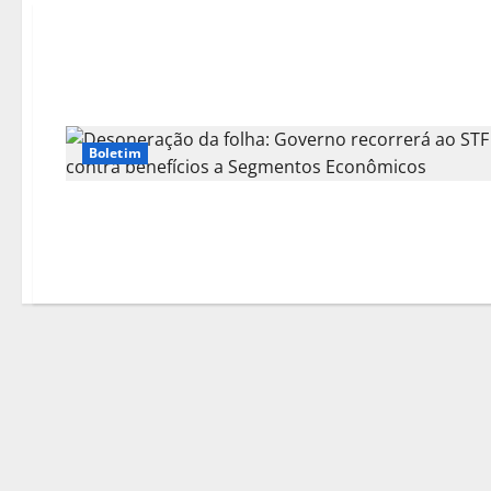
Boletim