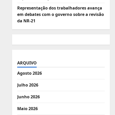
Representação dos trabalhadores avança
em debates com o governo sobre a revisão
da NR-21
ARQUIVO
Agosto 2026
Julho 2026
Junho 2026
Maio 2026