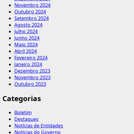
Novembro 2024
Outubro 2024
Setembro 2024
Agosto 2024
Julho 2024
Junho 2024
Maio 2024
Abril 2024
Fevereiro 2024
Janeiro 2024
Dezembro 2023
Novembro 2023
Outubro 2023
Categorias
Boletim
Destaques
Notícias de Entidades
Notícias do Governo