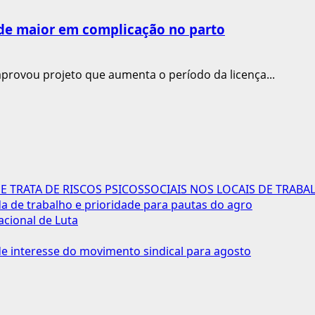
de maior em complicação no parto
provou projeto que aumenta o período da licença...
 TRATA DE RISCOS PSICOSSOCIAIS NOS LOCAIS DE TRABA
 de trabalho e prioridade para pautas do agro
acional de Luta
 interesse do movimento sindical para agosto