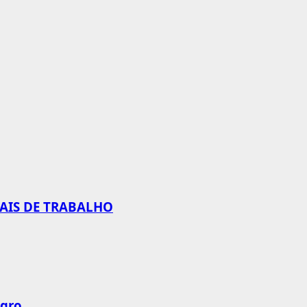
CAIS DE TRABALHO
agro