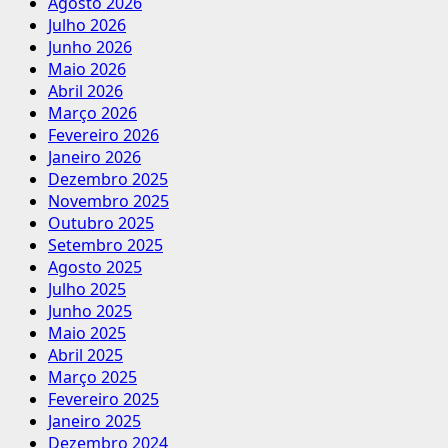
Agosto 2026
Julho 2026
Junho 2026
Maio 2026
Abril 2026
Março 2026
Fevereiro 2026
Janeiro 2026
Dezembro 2025
Novembro 2025
Outubro 2025
Setembro 2025
Agosto 2025
Julho 2025
Junho 2025
Maio 2025
Abril 2025
Março 2025
Fevereiro 2025
Janeiro 2025
Dezembro 2024