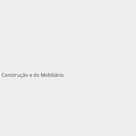
 Construção e do Mobiliário