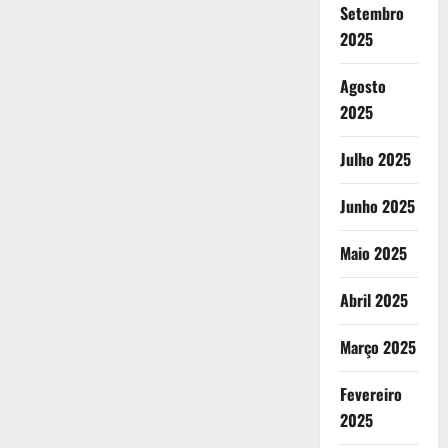
Setembro
2025
Agosto
2025
Julho 2025
Junho 2025
Maio 2025
Abril 2025
Março 2025
Fevereiro
2025