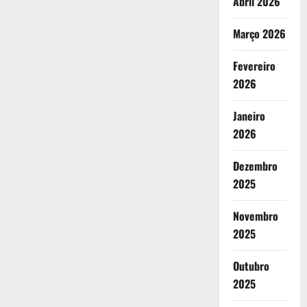
Abril 2026
Março 2026
Fevereiro
2026
Janeiro
2026
Dezembro
2025
Novembro
2025
Outubro
2025