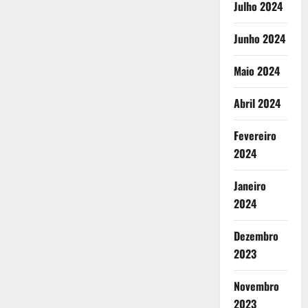
Julho 2024
Junho 2024
Maio 2024
Abril 2024
Fevereiro
2024
Janeiro
2024
Dezembro
2023
Novembro
2023