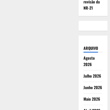
revisão da
NR-21
ARQUIVO
Agosto
2026
Julho 2026
Junho 2026
Maio 2026