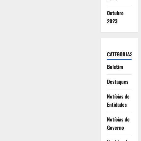
Outubro
2023
CATEGORIAS
Boletim
Destaques
Notícias de
Entidades
Notícias do
Governo