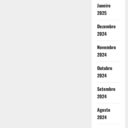
Janeiro
2025
Dezembro
2024
Novembro
2024
Outubro
2024
Setembro
2024
Agosto
2024