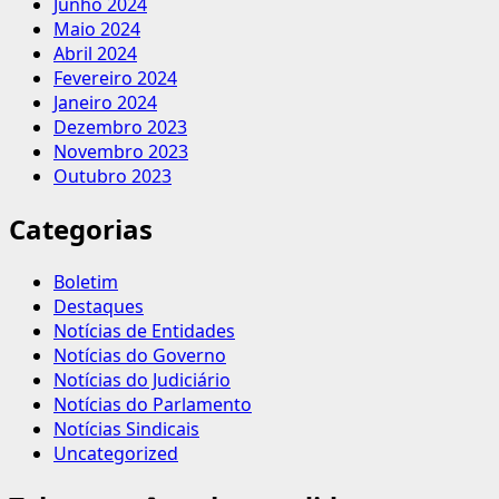
Junho 2024
Maio 2024
Abril 2024
Fevereiro 2024
Janeiro 2024
Dezembro 2023
Novembro 2023
Outubro 2023
Categorias
Boletim
Destaques
Notícias de Entidades
Notícias do Governo
Notícias do Judiciário
Notícias do Parlamento
Notícias Sindicais
Uncategorized