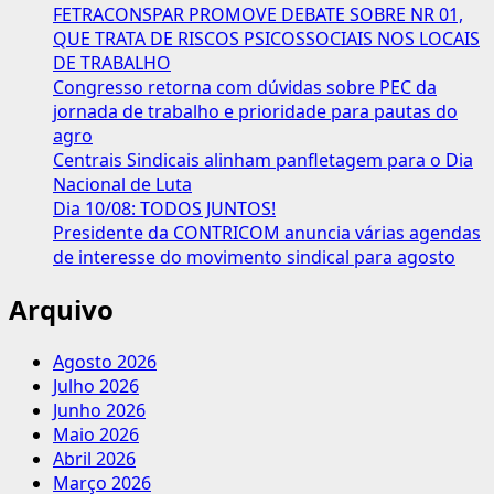
FETRACONSPAR PROMOVE DEBATE SOBRE NR 01,
QUE TRATA DE RISCOS PSICOSSOCIAIS NOS LOCAIS
DE TRABALHO
Congresso retorna com dúvidas sobre PEC da
jornada de trabalho e prioridade para pautas do
agro
Centrais Sindicais alinham panfletagem para o Dia
Nacional de Luta
Dia 10/08: TODOS JUNTOS!
Presidente da CONTRICOM anuncia várias agendas
de interesse do movimento sindical para agosto
Arquivo
Agosto 2026
Julho 2026
Junho 2026
Maio 2026
Abril 2026
Março 2026