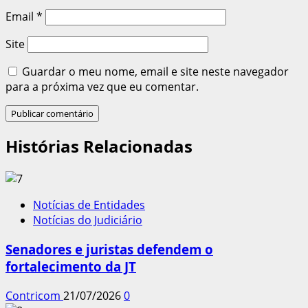
Email
*
Site
Guardar o meu nome, email e site neste navegador
para a próxima vez que eu comentar.
Histórias Relacionadas
Notícias de Entidades
Notícias do Judiciário
Senadores e juristas defendem o
fortalecimento da JT
Contricom
21/07/2026
0