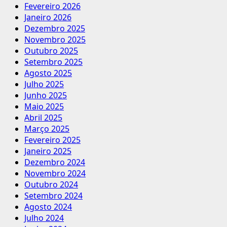
Fevereiro 2026
Janeiro 2026
Dezembro 2025
Novembro 2025
Outubro 2025
Setembro 2025
Agosto 2025
Julho 2025
Junho 2025
Maio 2025
Abril 2025
Março 2025
Fevereiro 2025
Janeiro 2025
Dezembro 2024
Novembro 2024
Outubro 2024
Setembro 2024
Agosto 2024
Julho 2024