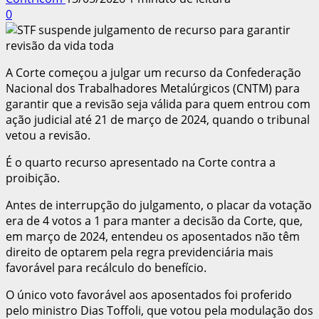
0
A Corte começou a julgar um recurso da Confederação
Nacional dos Trabalhadores Metalúrgicos (CNTM) para
garantir que a revisão seja válida para quem entrou com
ação judicial até 21 de março de 2024, quando o tribunal
vetou a revisão.
É o quarto recurso apresentado na Corte contra a
proibição.
Antes de interrupção do julgamento, o placar da votação
era de 4 votos a 1 para manter a decisão da Corte, que,
em março de 2024, entendeu os aposentados não têm
direito de optarem pela regra previdenciária mais
favorável para recálculo do benefício.
O único voto favorável aos aposentados foi proferido
pelo ministro Dias Toffoli, que votou pela modulação dos