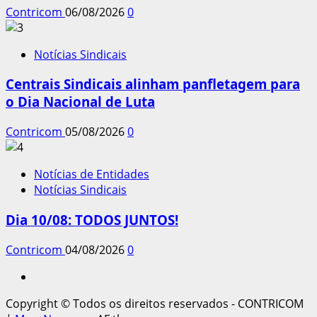
Contricom
06/08/2026
0
Notícias Sindicais
Centrais Sindicais alinham panfletagem para
o Dia Nacional de Luta
Contricom
05/08/2026
0
Notícias de Entidades
Notícias Sindicais
Dia 10/08: TODOS JUNTOS!
Contricom
04/08/2026
0
Instagram
Copyright © Todos os direitos reservados - CONTRICOM