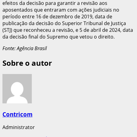
efeitos da decisão para garantir a revisão aos
aposentados que entraram com ações judiciais no
período entre 16 de dezembro de 2019, data de
publicação da decisão do Superior Tribunal de Justiça
(STJ) que reconheceu a revisão, e 5 de abril de 2024, data
da decisão final do Supremo que vetou o direito.
Fonte: Agência Brasil
Sobre o autor
Contricom
Administrator