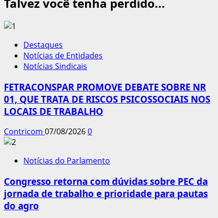
Talvez você tenha perdido...
Destaques
Notícias de Entidades
Notícias Sindicais
FETRACONSPAR PROMOVE DEBATE SOBRE NR
01, QUE TRATA DE RISCOS PSICOSSOCIAIS NOS
LOCAIS DE TRABALHO
Contricom
07/08/2026
0
Notícias do Parlamento
Congresso retorna com dúvidas sobre PEC da
jornada de trabalho e prioridade para pautas
do agro