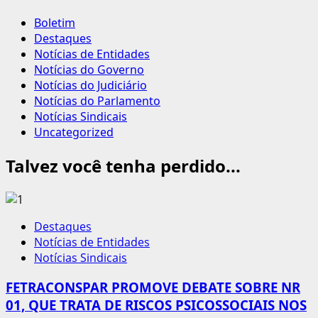
Boletim
Destaques
Notícias de Entidades
Notícias do Governo
Notícias do Judiciário
Notícias do Parlamento
Notícias Sindicais
Uncategorized
Talvez você tenha perdido...
Destaques
Notícias de Entidades
Notícias Sindicais
FETRACONSPAR PROMOVE DEBATE SOBRE NR
01, QUE TRATA DE RISCOS PSICOSSOCIAIS NOS