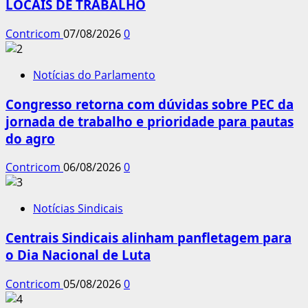
LOCAIS DE TRABALHO
Contricom
07/08/2026
0
Notícias do Parlamento
Congresso retorna com dúvidas sobre PEC da
jornada de trabalho e prioridade para pautas
do agro
Contricom
06/08/2026
0
Notícias Sindicais
Centrais Sindicais alinham panfletagem para
o Dia Nacional de Luta
Contricom
05/08/2026
0