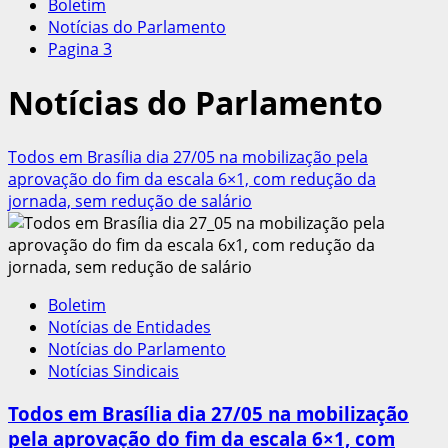
Boletim
Notícias do Parlamento
Pagina 3
Notícias do Parlamento
Todos em Brasília dia 27/05 na mobilização pela
aprovação do fim da escala 6×1, com redução da
jornada, sem redução de salário
Boletim
Notícias de Entidades
Notícias do Parlamento
Notícias Sindicais
Todos em Brasília dia 27/05 na mobilização
pela aprovação do fim da escala 6×1, com