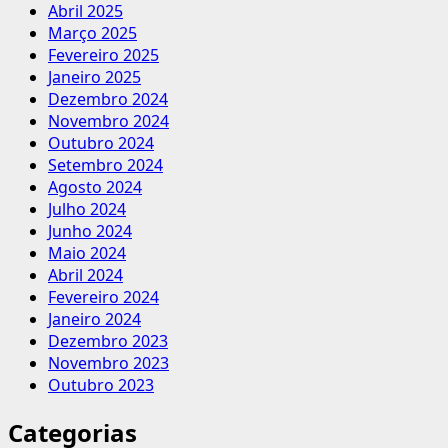
Abril 2025
Março 2025
Fevereiro 2025
Janeiro 2025
Dezembro 2024
Novembro 2024
Outubro 2024
Setembro 2024
Agosto 2024
Julho 2024
Junho 2024
Maio 2024
Abril 2024
Fevereiro 2024
Janeiro 2024
Dezembro 2023
Novembro 2023
Outubro 2023
Categorias