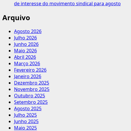
de interesse do movimento sindical para agosto
Arquivo
Agosto 2026
Julho 2026
Junho 2026
Maio 2026
Abril 2026
Março 2026
Fevereiro 2026
Janeiro 2026
Dezembro 2025
Novembro 2025
Outubro 2025
Setembro 2025
Agosto 2025
Julho 2025
Junho 2025
Maio 2025