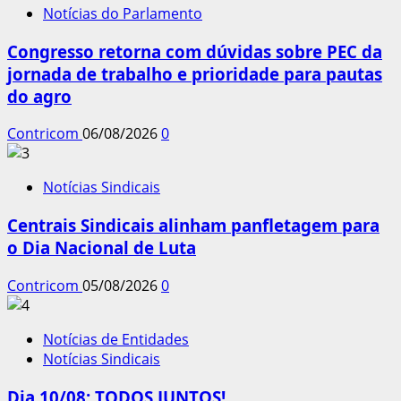
Notícias do Parlamento
Congresso retorna com dúvidas sobre PEC da
jornada de trabalho e prioridade para pautas
do agro
Contricom
06/08/2026
0
Notícias Sindicais
Centrais Sindicais alinham panfletagem para
o Dia Nacional de Luta
Contricom
05/08/2026
0
Notícias de Entidades
Notícias Sindicais
Dia 10/08: TODOS JUNTOS!