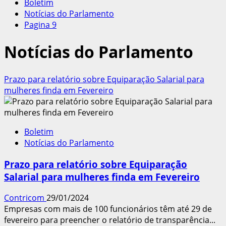
Boletim
Notícias do Parlamento
Pagina 9
Notícias do Parlamento
Prazo para relatório sobre Equiparação Salarial para
mulheres finda em Fevereiro
Boletim
Notícias do Parlamento
Prazo para relatório sobre Equiparação
Salarial para mulheres finda em Fevereiro
Contricom
29/01/2024
Empresas com mais de 100 funcionários têm até 29 de
fevereiro para preencher o relatório de transparência...