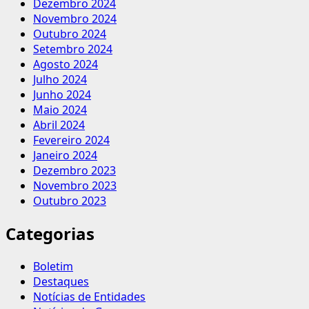
Dezembro 2024
Novembro 2024
Outubro 2024
Setembro 2024
Agosto 2024
Julho 2024
Junho 2024
Maio 2024
Abril 2024
Fevereiro 2024
Janeiro 2024
Dezembro 2023
Novembro 2023
Outubro 2023
Categorias
Boletim
Destaques
Notícias de Entidades