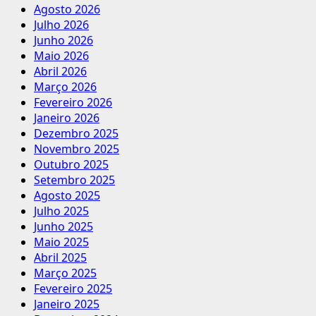
Agosto 2026
Julho 2026
Junho 2026
Maio 2026
Abril 2026
Março 2026
Fevereiro 2026
Janeiro 2026
Dezembro 2025
Novembro 2025
Outubro 2025
Setembro 2025
Agosto 2025
Julho 2025
Junho 2025
Maio 2025
Abril 2025
Março 2025
Fevereiro 2025
Janeiro 2025