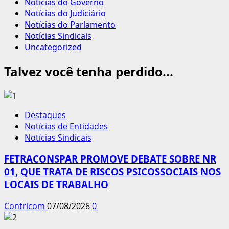
Notícias do Governo
Notícias do Judiciário
Notícias do Parlamento
Notícias Sindicais
Uncategorized
Talvez você tenha perdido...
Destaques
Notícias de Entidades
Notícias Sindicais
FETRACONSPAR PROMOVE DEBATE SOBRE NR
01, QUE TRATA DE RISCOS PSICOSSOCIAIS NOS
LOCAIS DE TRABALHO
Contricom
07/08/2026
0