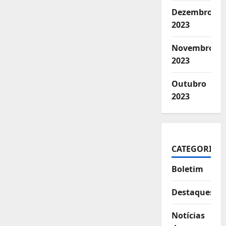
Dezembro
2023
Novembro
2023
Outubro
2023
CATEGORIAS
Boletim
Destaques
Notícias