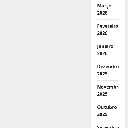
Março
2026
Fevereiro
2026
Janeiro
2026
Dezembro
2025
Novembro
2025
Outubro
2025
Setembro