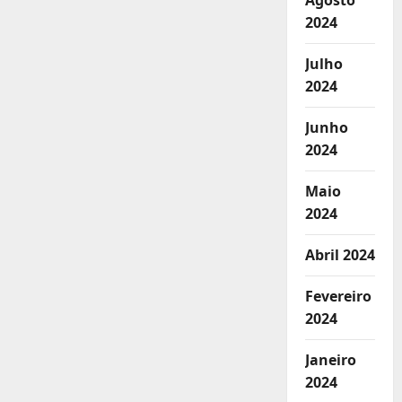
Agosto
2024
Julho
2024
Junho
2024
Maio
2024
Abril 2024
Fevereiro
2024
Janeiro
2024