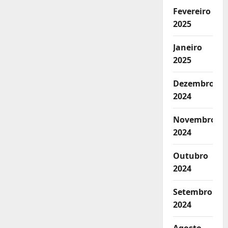
Fevereiro
2025
Janeiro
2025
Dezembro
2024
Novembro
2024
Outubro
2024
Setembro
2024