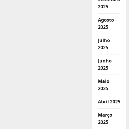
2025
Agosto
2025
Julho
2025
Junho
2025
Maio
2025
Abril 2025
Março
2025